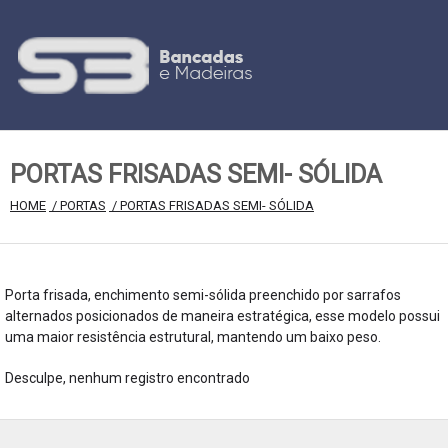
PORTAS FRISADAS SEMI- SÓLIDA
HOME
 / PORTAS
 / PORTAS FRISADAS SEMI- SÓLIDA
Porta frisada, enchimento semi-sólida preenchido por sarrafos
alternados posicionados de maneira estratégica, esse modelo possui
uma maior resistência estrutural, mantendo um baixo peso.
Desculpe, nenhum registro encontrado