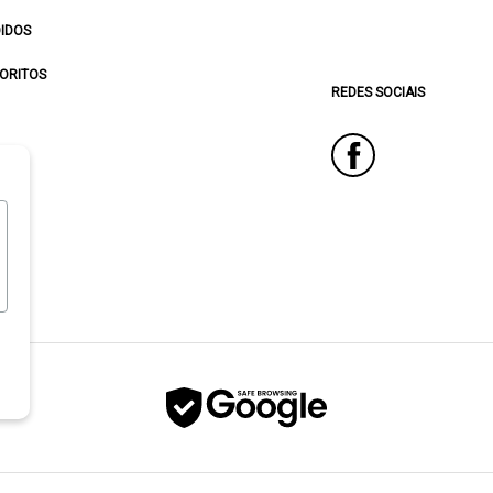
IDOS
ORITOS
REDES SOCIAIS