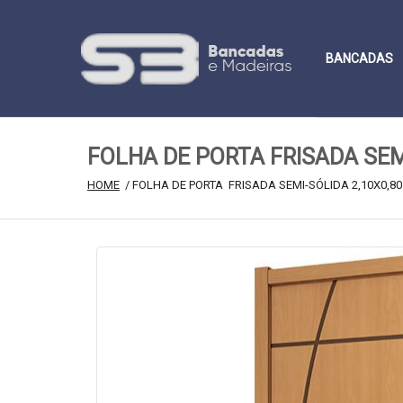
BANCADAS
FOLHA DE PORTA FRISADA SEMI
HOME
 / FOLHA DE PORTA  FRISADA SEMI-SÓLIDA 2,10X0,80 