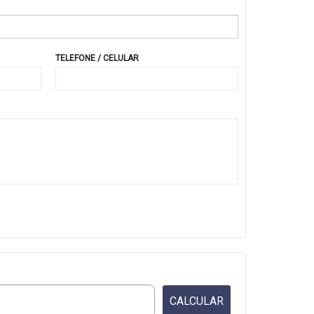
TELEFONE / CELULAR
CALCULAR