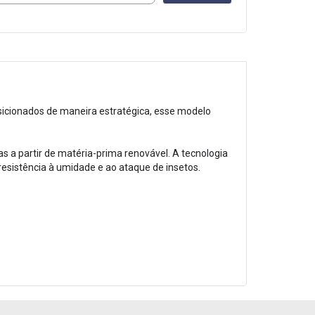
sicionados de maneira estratégica, esse modelo
 a partir de matéria-prima renovável. A tecnologia
sistência à umidade e ao ataque de insetos.