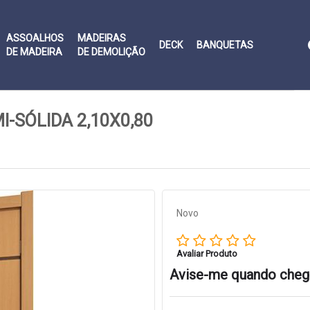
ASSOALHOS
MADEIRAS
DECK
BANQUETAS
DE MADEIRA
DE DEMOLIÇÃO
-SÓLIDA 2,10X0,80
  
Novo
Avaliar Produto
Avise-me quando cheg