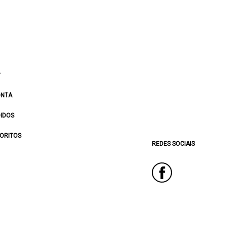
ONTA
IDOS
ORITOS
REDES SOCIAIS