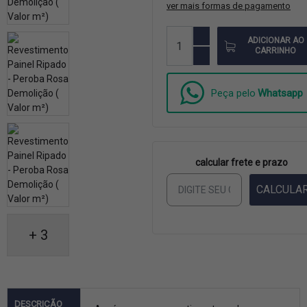
ver mais formas de pagamento
ADICIONAR AO
CARRINHO
Peça pelo
Whatsapp
calcular frete e prazo
CALCULA
+ 3
DESCRIÇÃO