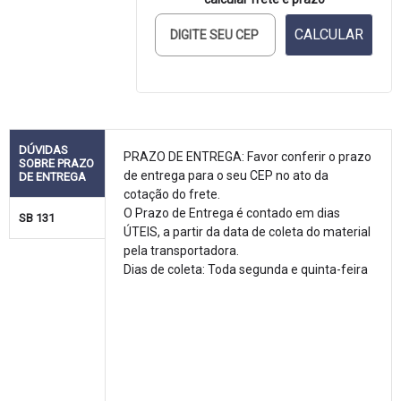
CALCULAR
DÚVIDAS
PRAZO DE ENTREGA: Favor conferir o prazo
SOBRE PRAZO
de entrega para o seu CEP no ato da
DE ENTREGA
cotação do frete.
O Prazo de Entrega é contado em dias
SB 131
ÚTEIS, a partir da data de coleta do material
pela transportadora.
Dias de coleta: Toda segunda e quinta-feira