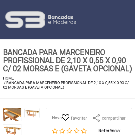
BANCADA PARA MARCENEIRO
PROFISSIONAL DE 2,10 X 0,55 X 0,90
C/ 02 MORSAS E (GAVETA OPCIONAL)
HOME
 / BANCADA PARA MARCENEIRO PROFISSIONAL DE 2,10 X 0,55 X 0,90 C/ 
02 MORSAS E (GAVETA OPCIONAL)
Novo
favoritar
compartilhar
Referência: